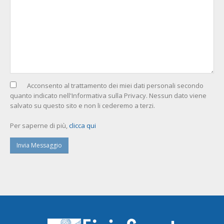
Acconsento al trattamento dei miei dati personali secondo
quanto indicato nell'Informativa sulla Privacy. Nessun dato viene
salvato su questo sito e non li cederemo a terzi.
Per saperne di più,
clicca qui