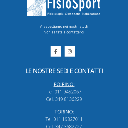
Vi aspettiamo nei nostri studi.
Non esitate a contattarci.
LE NOSTRE SEDI E CONTATTI
POIRINO:
Tel. 011 9452067
Cell. 349 8136229
TORINO:
Tel. 011 19827011
Cell. 347 3682727