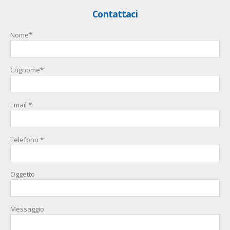
Contattaci
Nome*
Cognome*
Email *
Telefono *
Oggetto
Messaggio