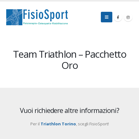
Team Triathlon – Pacchetto
Oro
Vuoi richiedere altre informazioni?
Per il
Triathlon Torino
, scegli FisioSport!