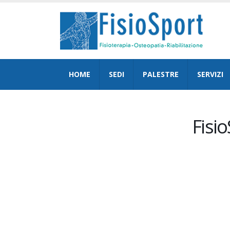
HOME
SEDI
PALESTRE
SERVIZI
Fisi