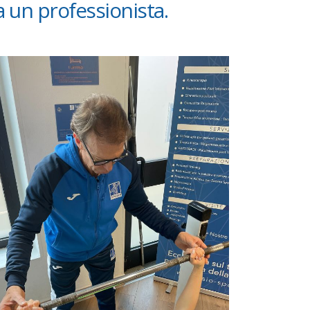
da un professionista.