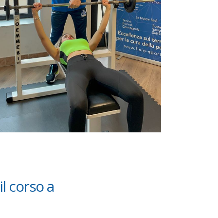
l corso a