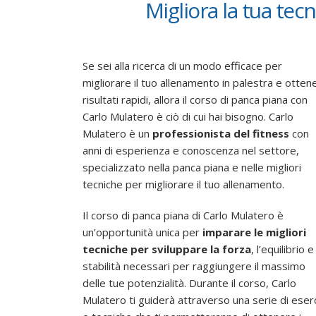
Migliora la tua tecn
Se sei alla ricerca di un modo efficace per
migliorare il tuo allenamento in palestra e otten
risultati rapidi, allora il corso di panca piana con
Carlo Mulatero è ciò di cui hai bisogno. Carlo
Mulatero è un
professionista del fitness
con
anni di esperienza e conoscenza nel settore,
specializzato nella panca piana e nelle migliori
tecniche per migliorare il tuo allenamento.
Il corso di panca piana di Carlo Mulatero è
un’opportunità unica per
imparare le migliori
tecniche per sviluppare la forza
, l’equilibrio e
stabilità necessari per raggiungere il massimo
delle tue potenzialità. Durante il corso, Carlo
Mulatero ti guiderà attraverso una serie di eserc