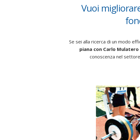
Vuoi migliorare
fon
Se sei alla ricerca di un modo effi
piana con Carlo Mulatero
conoscenza nel settore, 