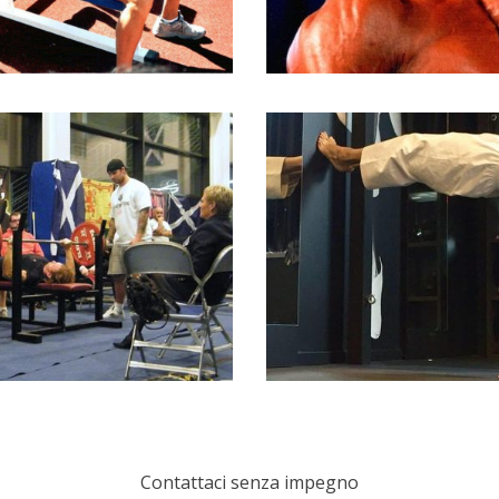
Contattaci senza impegno